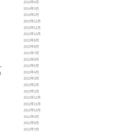
2014年4月
2014年3月
2014年2月
2013年12月
2013年11月
2013年10月
2013年9月
2013年8月
2013年7月
2013年6月
2013年5月
一
2013年4月
做
2013年3月
2013年2月
2013年1月
2012年12月
2012年11月
2012年10月
2012年9月
2012年8月
2012年7月