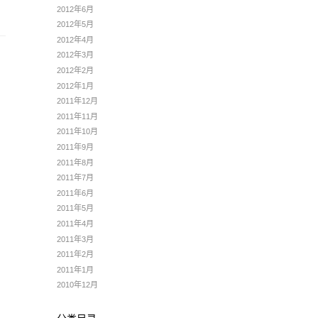
2012年6月
2012年5月
2012年4月
2012年3月
2012年2月
2012年1月
2011年12月
2011年11月
2011年10月
2011年9月
2011年8月
2011年7月
2011年6月
2011年5月
2011年4月
2011年3月
2011年2月
2011年1月
2010年12月