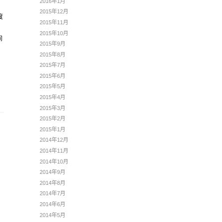
2016年1月
2015年12月
度
2015年11月
2015年10月
间
2015年9月
2015年8月
2015年7月
2015年6月
2015年5月
2015年4月
2015年3月
2015年2月
2015年1月
2014年12月
2014年11月
2014年10月
2014年9月
2014年8月
2014年7月
2014年6月
2014年5月