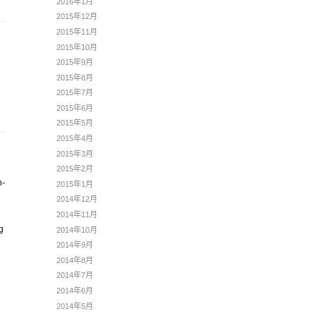
2016年1月
2015年12月
2015年11月
2015年10月
2015年9月
2015年8月
2015年7月
2015年6月
2015年5月
2015年4月
2015年3月
2015年2月
n-
2015年1月
2014年12月
g
2014年11月
g
2014年10月
2014年9月
2014年8月
2014年7月
2014年6月
2014年5月