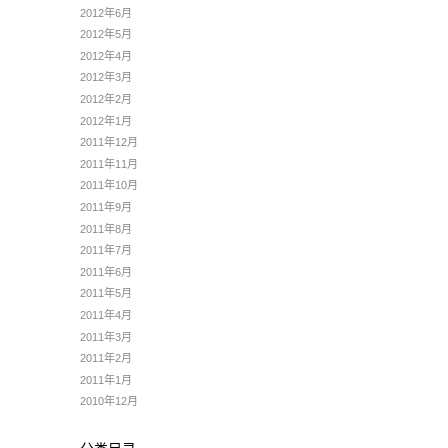
2012年6月
2012年5月
2012年4月
2012年3月
2012年2月
2012年1月
2011年12月
2011年11月
2011年10月
2011年9月
2011年8月
2011年7月
2011年6月
2011年5月
2011年4月
2011年3月
2011年2月
2011年1月
2010年12月