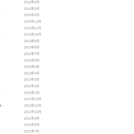
2014年4月
2014年3月
–
2014年2月
2013年12月
2013年11月
2013年10月
s
2013年9月
2013年8月
2013年7月
2013年6月
2013年5月
2013年4月
2013年3月
2013年2月
2013年1月
2012年12月
r-
2012年11月
2012年10月
2012年9月
2012年8月
2012年7月