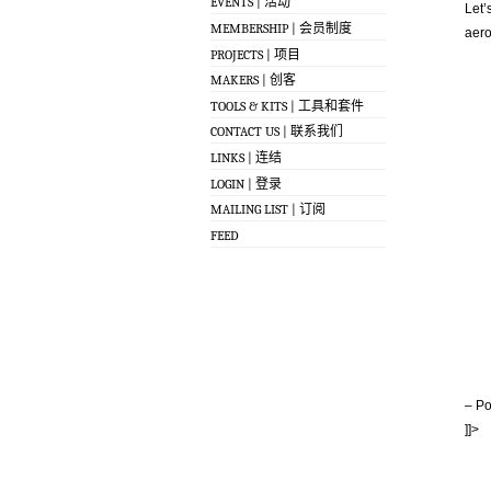
EVENTS | 活动
Let’
MEMBERSHIP | 会员制度
aero
PROJECTS | 项目
MAKERS | 创客
TOOLS & KITS | 工具和套件
CONTACT US | 联系我们
LINKS | 连结
LOGIN | 登录
MAILING LIST | 订阅
FEED
– Po
]]>