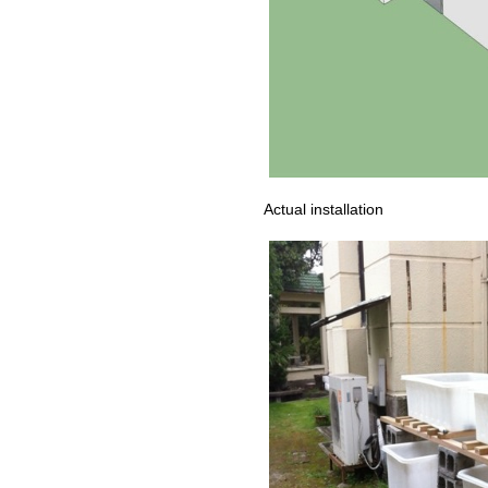
Actual installation