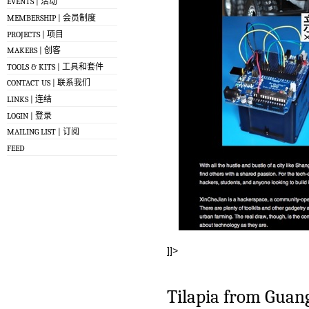
EVENTS | 活动
MEMBERSHIP | 会员制度
PROJECTS | 项目
MAKERS | 创客
TOOLS & KITS | 工具和套件
CONTACT US | 联系我们
LINKS | 连结
LOGIN | 登录
MAILING LIST | 订阅
FEED
]]>
Tilapia from Guan