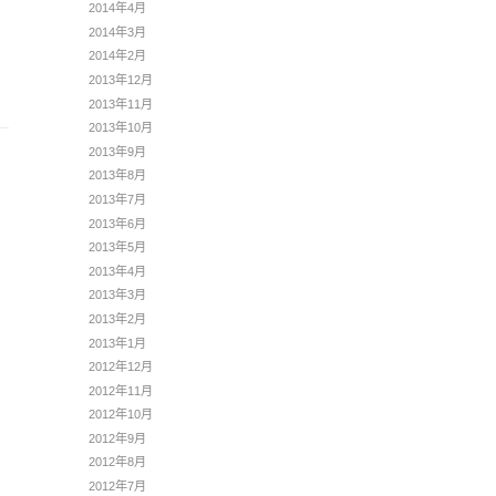
2014年4月
2014年3月
2014年2月
2013年12月
2013年11月
2013年10月
2013年9月
2013年8月
2013年7月
2013年6月
2013年5月
2013年4月
2013年3月
2013年2月
2013年1月
2012年12月
2012年11月
2012年10月
2012年9月
2012年8月
2012年7月