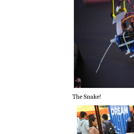
The Snake!