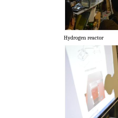
Hydrogen reactor