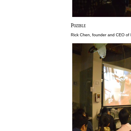
Pozible
Rick Chen, founder and CEO of