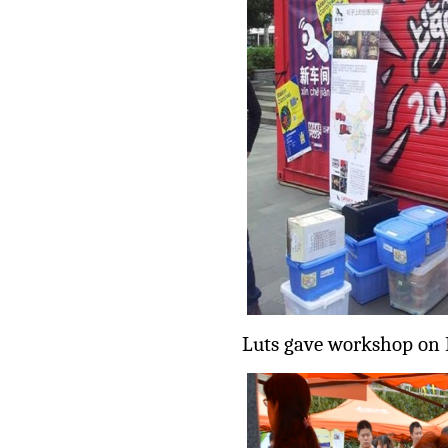
Luts gave workshop on 