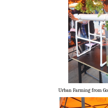
Urban Farming from Go