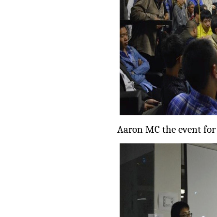
Aaron MC the event for 