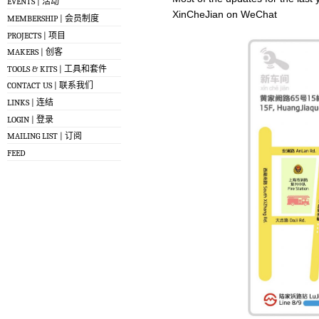
EVENTS | 活动
XinCheJian on WeChat
MEMBERSHIP | 会员制度
PROJECTS | 项目
MAKERS | 创客
TOOLS & KITS | 工具和套件
CONTACT US | 联系我们
LINKS | 连结
LOGIN | 登录
MAILING LIST | 订阅
FEED