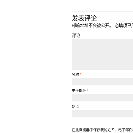
发表评论
邮箱地址不会被公开。
必填项已
评论
名称
*
电子邮件
*
站点
在此浏览器中保存我的姓名、电子邮件