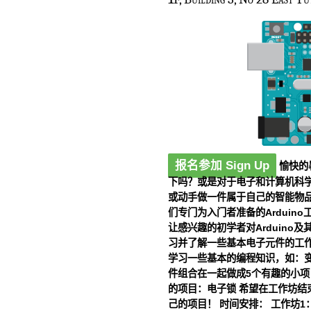
报名参加 Sign Up
愉快的
下吗？或是对于电子和计算机科学
或动手做一件属于自己的智能物
们专门为入门者准备的Arduin
让感兴趣的初学者对Arduino及
习并了解一些基本电子元件的工作
学习一些基本的编程知识，如：变
件组合在一起做成5个有趣的小项目
的项目：电子锁 希望在工作坊结
己的项目！
时间安排：
工作坊1：7