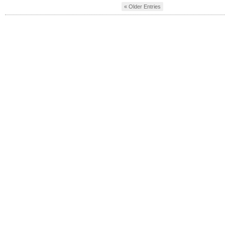
« Older Entries