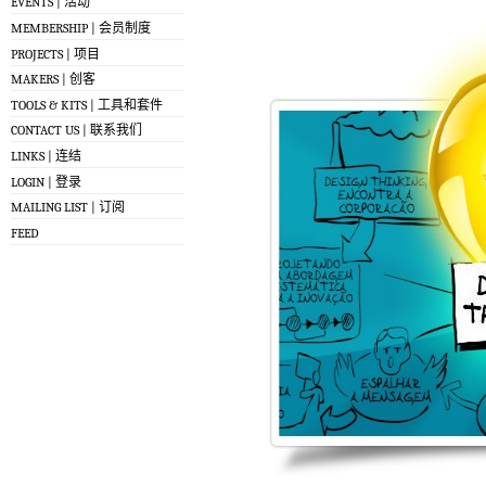
EVENTS | 活动
MEMBERSHIP | 会员制度
PROJECTS | 项目
MAKERS | 创客
TOOLS & KITS | 工具和套件
CONTACT US | 联系我们
LINKS | 连结
LOGIN | 登录
MAILING LIST | 订阅
FEED