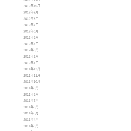
2012年10月
2012年9月
2012年8月
2012年7月
2012年6月
2012年5月
2012年4月
2012年3月
2012年2月
2012年1月
2011年12月
2011年11月
2011年10月
2011年9月
2011年8月
2011年7月
2011年6月
2011年5月
2011年4月
2011年3月