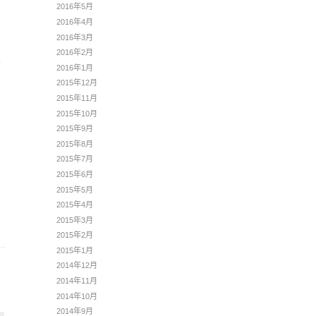
2016年5月
2016年4月
2016年3月
2016年2月
e
2016年1月
2015年12月
2015年11月
2015年10月
2015年9月
2015年8月
2015年7月
2015年6月
e
2015年5月
2015年4月
2015年3月
2015年2月
2015年1月
2014年12月
2014年11月
2014年10月
2014年9月