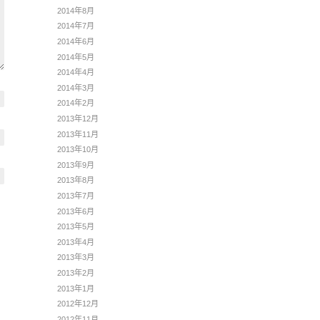
2014年8月
2014年7月
2014年6月
2014年5月
2014年4月
2014年3月
2014年2月
2013年12月
2013年11月
2013年10月
2013年9月
2013年8月
2013年7月
2013年6月
2013年5月
2013年4月
2013年3月
2013年2月
2013年1月
2012年12月
2012年11月