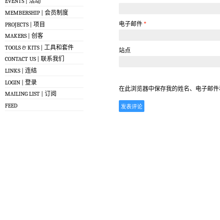
EVENTS | 活动
MEMBERSHIP | 会员制度
电子邮件
*
PROJECTS | 项目
MAKERS | 创客
TOOLS & KITS | 工具和套件
站点
CONTACT US | 联系我们
LINKS | 连结
LOGIN | 登录
在此浏览器中保存我的姓名、电子邮件
MAILING LIST | 订阅
FEED