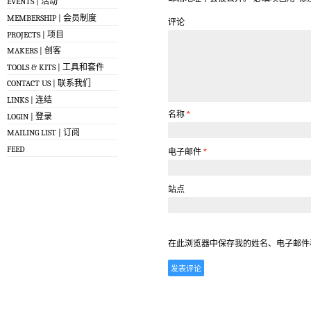
EVENTS | 活动
MEMBERSHIP | 会员制度
评论
PROJECTS | 项目
MAKERS | 创客
TOOLS & KITS | 工具和套件
CONTACT US | 联系我们
LINKS | 连结
名称
*
LOGIN | 登录
MAILING LIST | 订阅
FEED
电子邮件
*
站点
在此浏览器中保存我的姓名、电子邮件