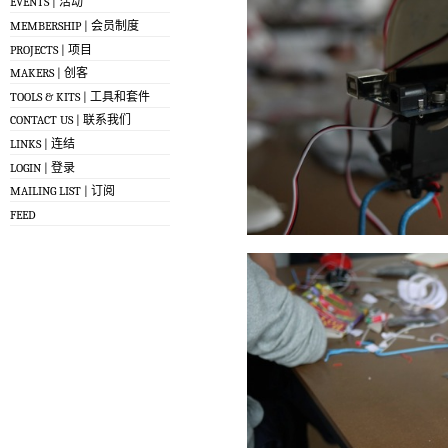
EVENTS | 活动
MEMBERSHIP | 会员制度
PROJECTS | 项目
MAKERS | 创客
TOOLS & KITS | 工具和套件
CONTACT US | 联系我们
LINKS | 连结
LOGIN | 登录
MAILING LIST | 订阅
FEED