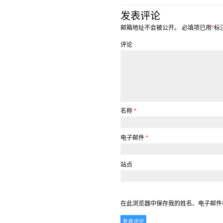
发表评论
邮箱地址不会被公开。
必填项已用
*
标
评论
名称
*
电子邮件
*
站点
在此浏览器中保存我的姓名、电子邮件