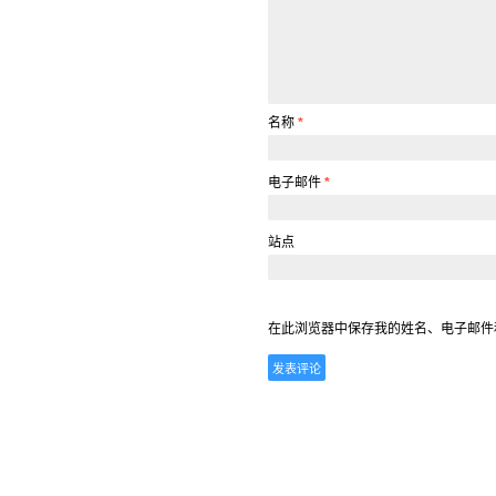
名称
*
电子邮件
*
站点
在此浏览器中保存我的姓名、电子邮件