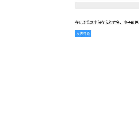
在此浏览器中保存我的姓名、电子邮件