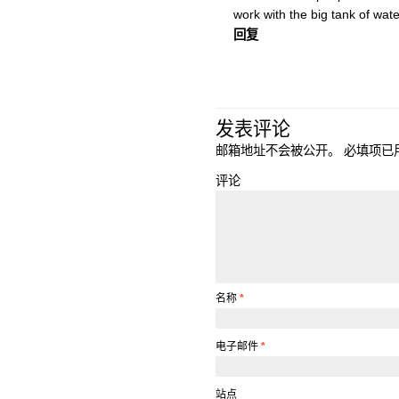
work with the big tank of wat
回复
发表评论
邮箱地址不会被公开。
必填项已
评论
名称
*
电子邮件
*
站点