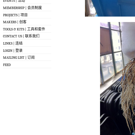
EVENTS | 活动
MEMBERSHIP | 会员制度
PROJECTS | 项目
MAKERS | 创客
TOOLS & KITS | 工具和套件
CONTACT US | 联系我们
LINKS | 连结
LOGIN | 登录
MAILING LIST | 订阅
FEED