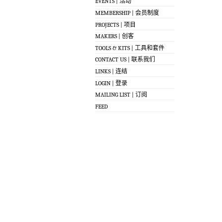
EVENTS | 活动
MEMBERSHIP | 会员制度
PROJECTS | 项目
MAKERS | 创客
TOOLS & KITS | 工具和套件
CONTACT US | 联系我们
LINKS | 连结
LOGIN | 登录
MAILING LIST | 订阅
FEED