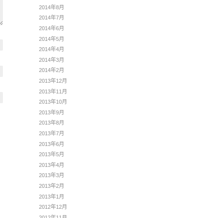
2014年8月
2014年7月
2014年6月
2014年5月
2014年4月
2014年3月
2014年2月
2013年12月
2013年11月
2013年10月
2013年9月
2013年8月
2013年7月
2013年6月
2013年5月
2013年4月
2013年3月
2013年2月
2013年1月
2012年12月
2012年11月