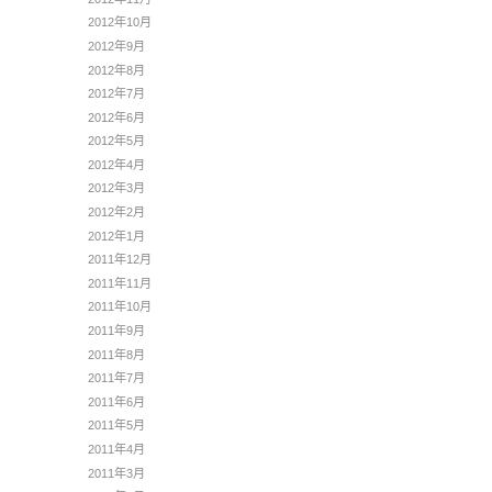
2012年10月
2012年9月
2012年8月
2012年7月
2012年6月
2012年5月
2012年4月
2012年3月
2012年2月
2012年1月
2011年12月
2011年11月
2011年10月
2011年9月
2011年8月
2011年7月
2011年6月
2011年5月
2011年4月
2011年3月