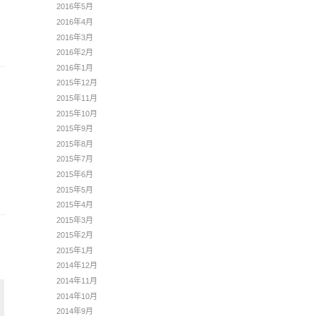
2016年5月
2016年4月
2016年3月
2016年2月
2016年1月
2015年12月
2015年11月
2015年10月
2015年9月
2015年8月
2015年7月
2015年6月
2015年5月
2015年4月
2015年3月
2015年2月
2015年1月
2014年12月
2014年11月
2014年10月
2014年9月