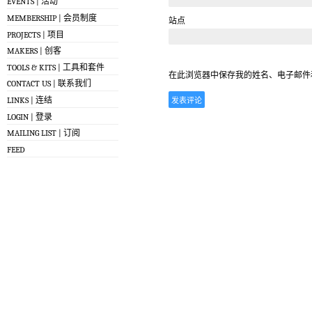
EVENTS | 活动
MEMBERSHIP | 会员制度
站点
PROJECTS | 项目
MAKERS | 创客
TOOLS & KITS | 工具和套件
在此浏览器中保存我的姓名、电子邮件
CONTACT US | 联系我们
LINKS | 连结
LOGIN | 登录
MAILING LIST | 订阅
FEED