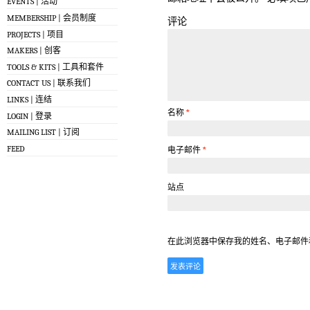
EVENTS | 活动
MEMBERSHIP | 会员制度
评论
PROJECTS | 项目
MAKERS | 创客
TOOLS & KITS | 工具和套件
CONTACT US | 联系我们
LINKS | 连结
名称
*
LOGIN | 登录
MAILING LIST | 订阅
FEED
电子邮件
*
站点
在此浏览器中保存我的姓名、电子邮件