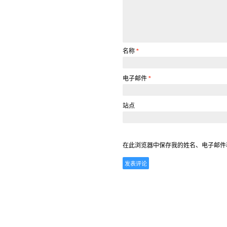
名称
*
电子邮件
*
站点
在此浏览器中保存我的姓名、电子邮件