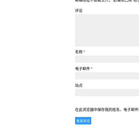
邮箱地址不会被公开。
必填项已用
*
标
评论
名称
*
电子邮件
*
站点
在此浏览器中保存我的姓名、电子邮件