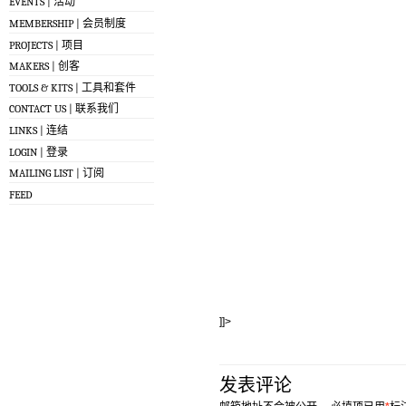
EVENTS | 活动
MEMBERSHIP | 会员制度
PROJECTS | 项目
MAKERS | 创客
TOOLS & KITS | 工具和套件
CONTACT US | 联系我们
LINKS | 连结
LOGIN | 登录
MAILING LIST | 订阅
FEED
]]>
发表评论