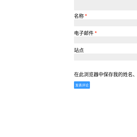
名称
*
电子邮件
*
站点
在此浏览器中保存我的姓名