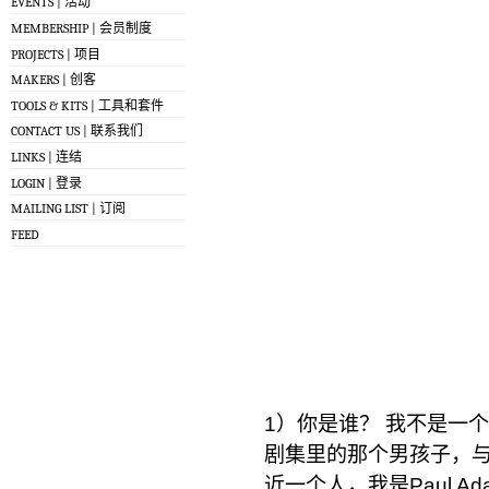
EVENTS | 活动
MEMBERSHIP | 会员制度
PROJECTS | 项目
MAKERS | 创客
TOOLS & KITS | 工具和套件
CONTACT US | 联系我们
LINKS | 连结
LOGIN | 登录
MAILING LIST | 订阅
FEED
1）你是谁？ 我不是一
剧集里的那个男孩子，
近一个人，我是Paul A