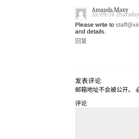
Amanda.Maxy
10/09/14 Thursda
Please write to
staff@xi
and details.
回复
发表评论
邮箱地址不会被公开。
评论