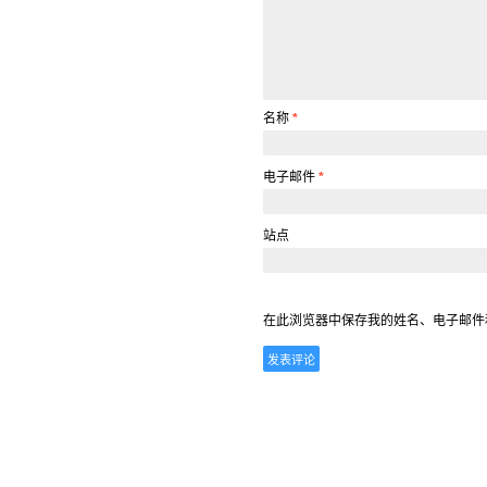
名称
*
电子邮件
*
站点
在此浏览器中保存我的姓名、电子邮件