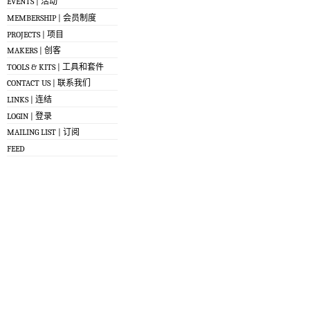
EVENTS | 活动
MEMBERSHIP | 会员制度
PROJECTS | 项目
MAKERS | 创客
TOOLS & KITS | 工具和套件
CONTACT US | 联系我们
LINKS | 连结
LOGIN | 登录
MAILING LIST | 订阅
FEED