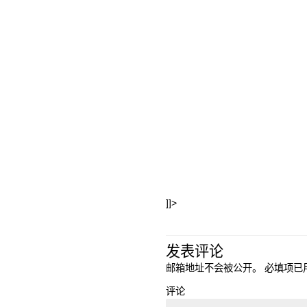
]]>
发表评论
邮箱地址不会被公开。
必填项已
评论