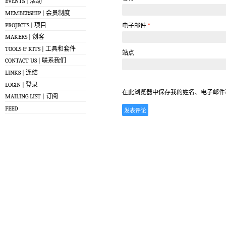
EVENTS | 活动
MEMBERSHIP | 会员制度
PROJECTS | 项目
电子邮件
*
MAKERS | 创客
TOOLS & KITS | 工具和套件
站点
CONTACT US | 联系我们
LINKS | 连结
LOGIN | 登录
在此浏览器中保存我的姓名、电子邮件
MAILING LIST | 订阅
FEED