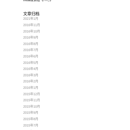
文章归档
2021年1月
2016年11月
2016年10月
2016年9月
2016年8月
2016年7月
2016年6月
2016年5月
2016年4月
2016年3月
2016年2月
2016年1月
2015年12月
2015年11月
2015年10月
2015年9月
2015年8月
2015年7月