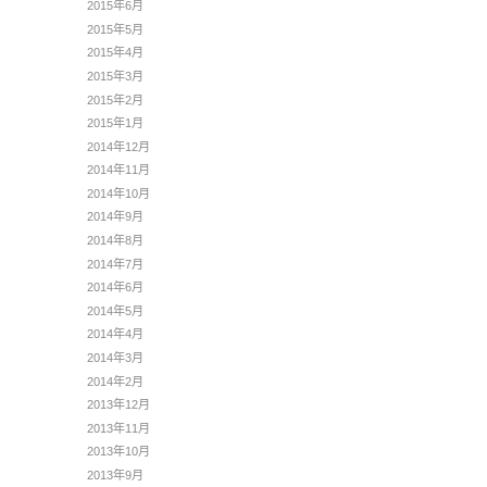
2015年6月
2015年5月
2015年4月
2015年3月
2015年2月
2015年1月
2014年12月
2014年11月
2014年10月
2014年9月
2014年8月
2014年7月
2014年6月
2014年5月
2014年4月
2014年3月
2014年2月
2013年12月
2013年11月
2013年10月
2013年9月