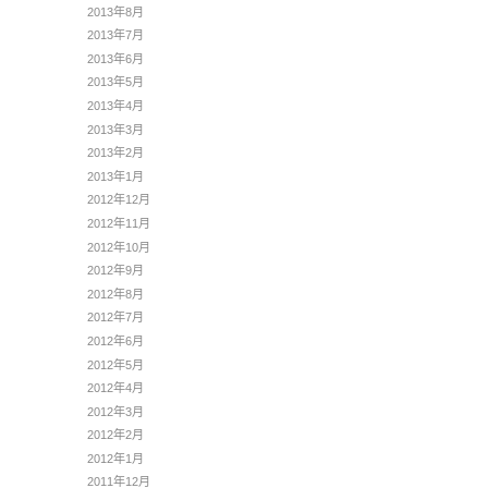
2013年8月
2013年7月
2013年6月
2013年5月
2013年4月
2013年3月
2013年2月
2013年1月
2012年12月
2012年11月
2012年10月
2012年9月
2012年8月
2012年7月
2012年6月
2012年5月
2012年4月
2012年3月
2012年2月
2012年1月
2011年12月