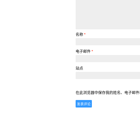
名称
*
电子邮件
*
站点
在此浏览器中保存我的姓名、电子邮件