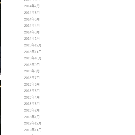
2014年7月
2014年6月
2014年5月
2014年4月
2014年3月
2014年2月
2013年12月
2013年11月
2013年10月
2013年9月
2013年8月
2013年7月
2013年6月
2013年5月
2013年4月
2013年3月
2013年2月
2013年1月
2012年12月
2012年11月