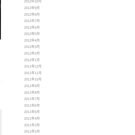
2012年10月
2012年9月
2012年8月
2012年7月
2012年6月
2012年5月
2012年4月
2012年3月
2012年2月
2012年1月
2011年12月
2011年11月
2011年10月
2011年9月
2011年8月
2011年7月
2011年6月
2011年5月
2011年4月
2011年3月
2011年2月