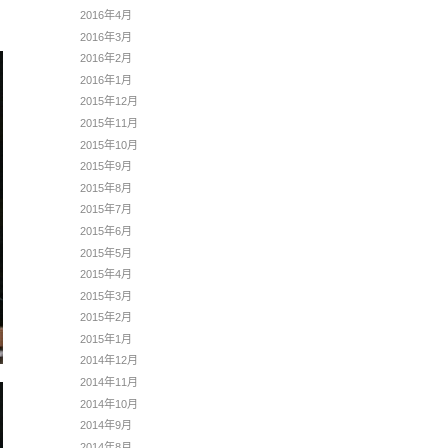
2016年4月
2016年3月
2016年2月
2016年1月
2015年12月
2015年11月
2015年10月
2015年9月
2015年8月
2015年7月
2015年6月
2015年5月
2015年4月
2015年3月
2015年2月
2015年1月
2014年12月
2014年11月
2014年10月
2014年9月
2014年8月