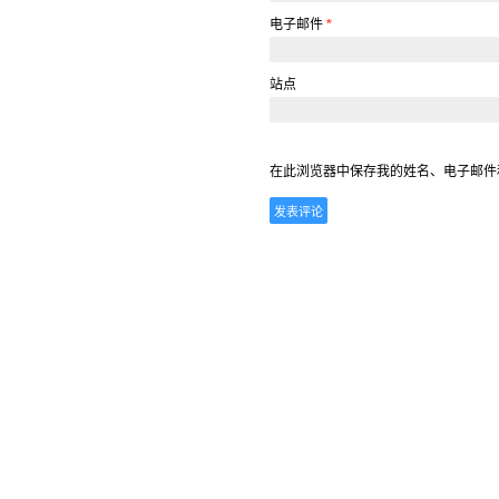
电子邮件
*
站点
在此浏览器中保存我的姓名、电子邮件