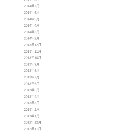
2014年7月
2014年6月
2014年5月
2014年4月
2014年3月
2014年2月
2013年12月
2013年11月
2013年10月
2013年9月
2013年8月
2013年7月
2013年6月
2013年5月
2013年4月
2013年3月
2013年2月
2013年1月
2012年12月
2012年11月