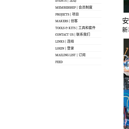
EVENTS | 活动
MEMBERSHIP | 会员制度
PROJECTS | 项目
安
MAKERS | 创客
TOOLS & KITS | 工具和套件
新
CONTACT US | 联系我们
LINKS | 连结
LOGIN | 登录
MAILING LIST | 订阅
FEED