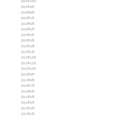
2012年10月
2012年9月
2012年8月
2012年7月
2012年6月
2012年5月
2012年4月
2012年3月
2012年2月
2012年1月
2011年12月
2011年11月
2011年10月
2011年9月
2011年8月
2011年7月
2011年6月
2011年5月
2011年4月
2011年3月
2011年2月