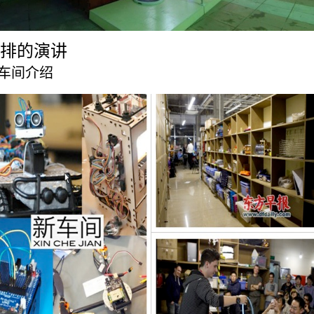
排的演讲
车间介绍