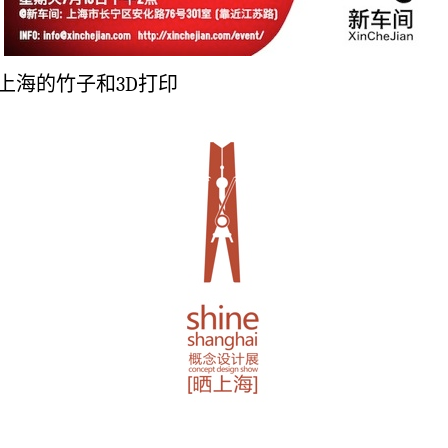
上海的竹子和3D打印