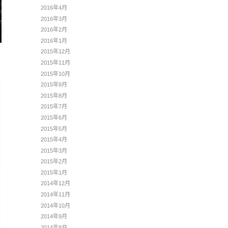
2016年4月
2016年3月
2016年2月
2016年1月
2015年12月
2015年11月
2015年10月
2015年9月
2015年8月
2015年7月
2015年6月
2015年5月
2015年4月
2015年3月
2015年2月
2015年1月
2014年12月
2014年11月
2014年10月
2014年9月
2014年8月