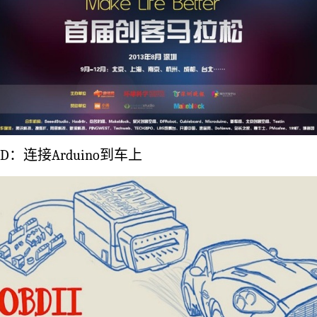
BD：连接Arduino到车上