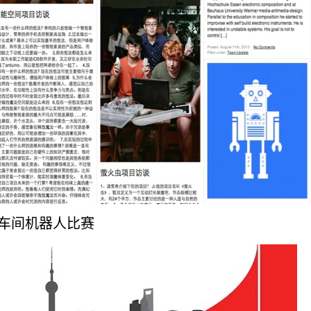
车间机器人比赛