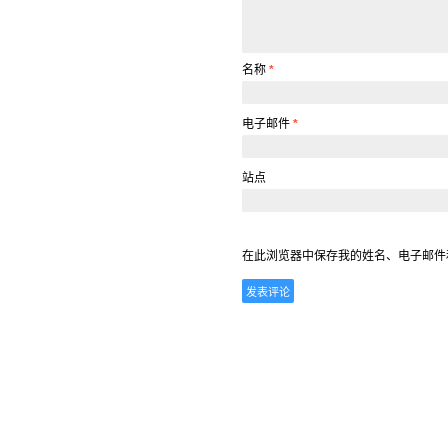
名称
*
电子邮件
*
站点
在此浏览器中保存我的姓名、电子邮件