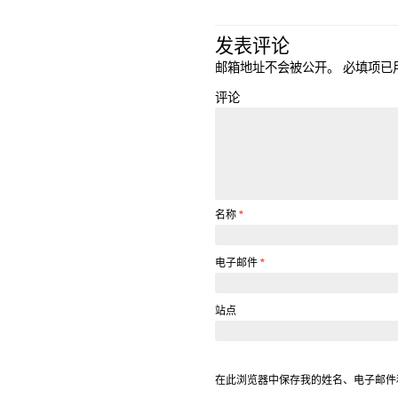
发表评论
邮箱地址不会被公开。
必填项已
评论
名称
*
电子邮件
*
站点
在此浏览器中保存我的姓名、电子邮件