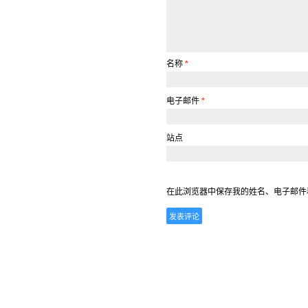
名称
*
电子邮件
*
站点
在此浏览器中保存我的姓名、电子邮件