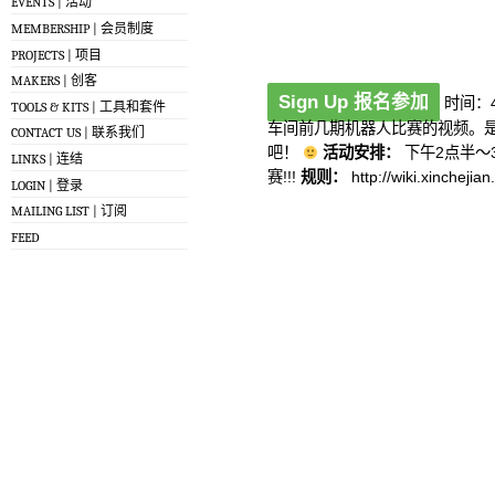
EVENTS | 活动
MEMBERSHIP | 会员制度
PROJECTS | 项目
MAKERS | 创客
Sign Up 报名参加
时间：4
TOOLS & KITS | 工具和套件
车间前几期机器人比赛的视频。
CONTACT US | 联系我们
吧！
活动安排：
下午2点半～
LINKS | 连结
赛!!!
规则：
http://wiki.xincheji
LOGIN | 登录
MAILING LIST | 订阅
FEED