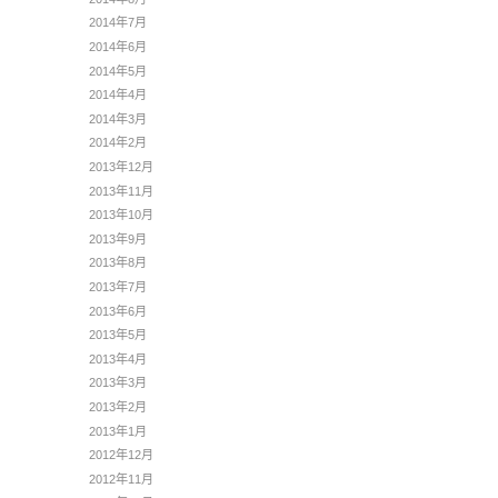
2014年7月
2014年6月
2014年5月
2014年4月
2014年3月
2014年2月
2013年12月
2013年11月
2013年10月
2013年9月
2013年8月
2013年7月
2013年6月
2013年5月
2013年4月
2013年3月
2013年2月
2013年1月
2012年12月
2012年11月