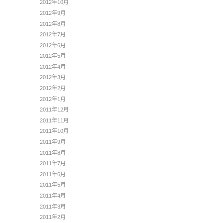
2012年10月
2012年9月
2012年8月
2012年7月
2012年6月
2012年5月
2012年4月
2012年3月
2012年2月
2012年1月
2011年12月
2011年11月
2011年10月
2011年9月
2011年8月
2011年7月
2011年6月
2011年5月
2011年4月
2011年3月
2011年2月