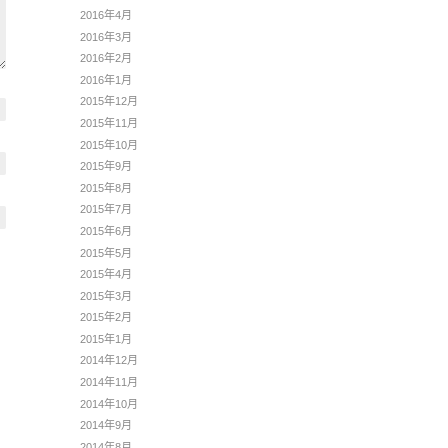
2016年4月
2016年3月
2016年2月
2016年1月
2015年12月
2015年11月
2015年10月
2015年9月
2015年8月
2015年7月
2015年6月
2015年5月
2015年4月
2015年3月
2015年2月
2015年1月
2014年12月
2014年11月
2014年10月
2014年9月
2014年8月