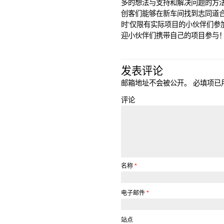
多的想法与支持和解决问题的方
创客们能够在新车间找到志同道合
时’仅限有实际项目的小伙伴们参
迎小伙伴们携带自己的项目参与！ ]
发表评论
邮箱地址不会被公开。
必填项已
评论
名称
*
电子邮件
*
站点