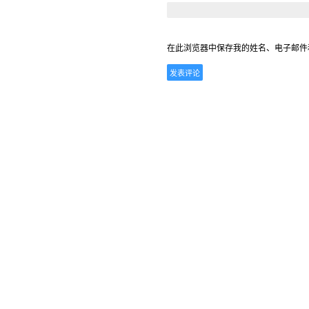
在此浏览器中保存我的姓名、电子邮件