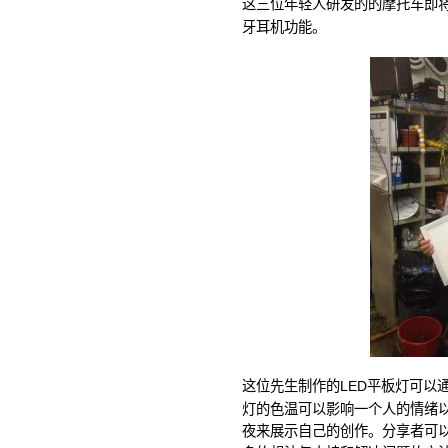
这三位年轻人研发的的摩托车即
牙耳机功能。
这位先生制作的LED平板灯可以
灯的色温可以影响一个人的情绪以
夜来展示自己的创作。分享者可