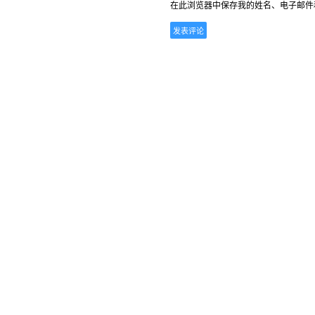
在此浏览器中保存我的姓名、电子邮件