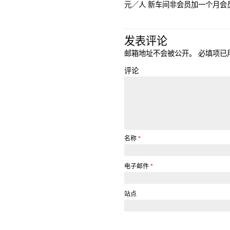
元／人 新车间非会员加一个月会员费
发表评论
邮箱地址不会被公开。
必填项已
评论
名称
*
电子邮件
*
站点