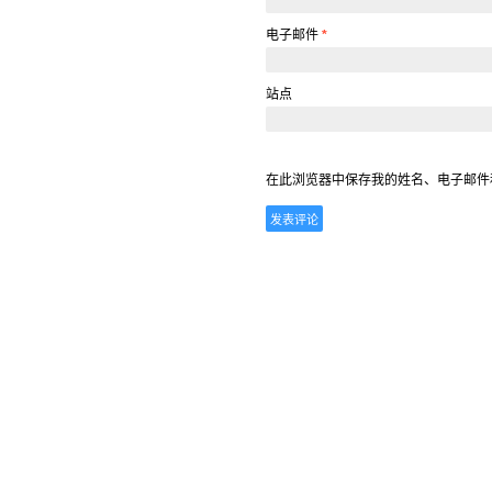
电子邮件
*
站点
在此浏览器中保存我的姓名、电子邮件