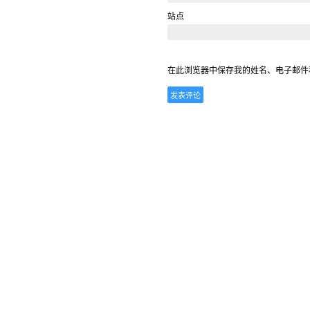
站点
在此浏览器中保存我的姓名、电子邮件