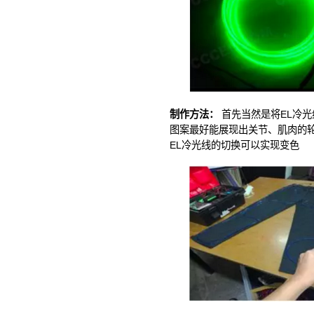
制作方法：
首先当然是将EL冷
图案最好能展现出关节、肌肉的
EL冷光线的切换可以实现变色