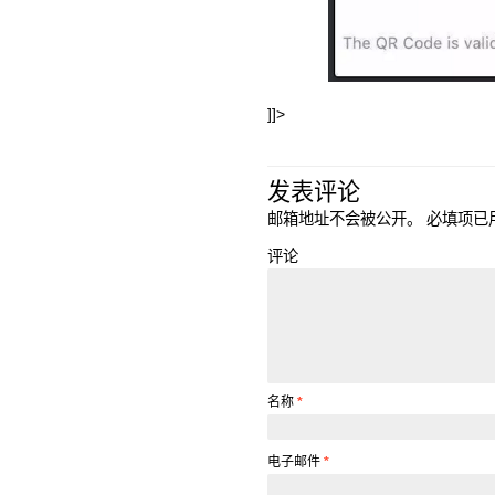
]]>
发表评论
邮箱地址不会被公开。
必填项已
评论
名称
*
电子邮件
*