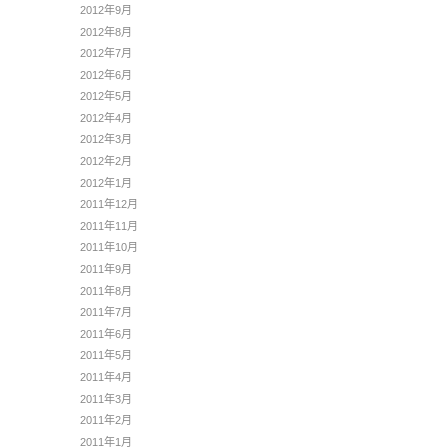
2012年9月
2012年8月
2012年7月
2012年6月
2012年5月
2012年4月
2012年3月
2012年2月
2012年1月
2011年12月
2011年11月
2011年10月
2011年9月
2011年8月
2011年7月
2011年6月
2011年5月
2011年4月
2011年3月
2011年2月
2011年1月