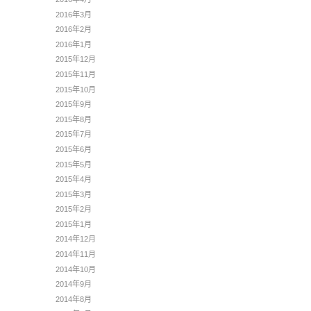
2016年3月
2016年2月
2016年1月
2015年12月
2015年11月
2015年10月
2015年9月
2015年8月
2015年7月
2015年6月
2015年5月
2015年4月
2015年3月
2015年2月
2015年1月
2014年12月
2014年11月
2014年10月
2014年9月
2014年8月