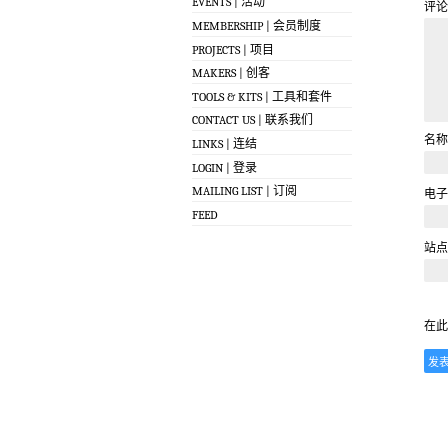
EVENTS | 活动
评论
MEMBERSHIP | 会员制度
PROJECTS | 项目
MAKERS | 创客
TOOLS & KITS | 工具和套件
CONTACT US | 联系我们
名
LINKS | 连结
LOGIN | 登录
MAILING LIST | 订阅
电
FEED
站点
在此