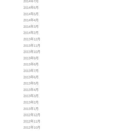
2014年7月
2014年6月
2014年5月
2014年4月
2014年3月
2014年2月
2013年12月
2013年11月
2013年10月
2013年9月
2013年8月
2013年7月
2013年6月
2013年5月
2013年4月
2013年3月
2013年2月
2013年1月
2012年12月
2012年11月
2012年10月