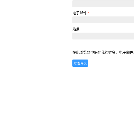
电子邮件
*
站点
在此浏览器中保存我的姓名、电子邮件