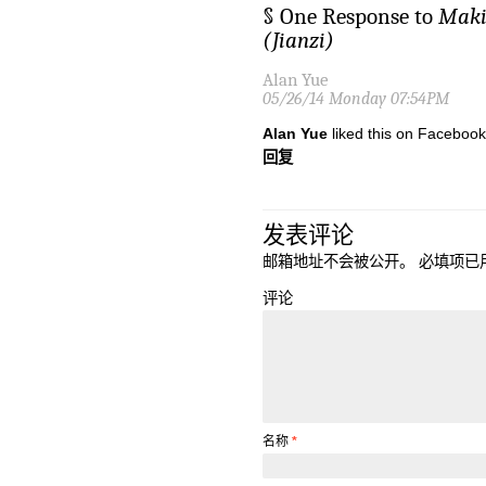
§ One Response to
Maki
(Jianzi)
Alan Yue
05/26/14 Monday 07:54PM
Alan Yue
liked this on Facebook
回复
发表评论
邮箱地址不会被公开。
必填项已
评论
名称
*