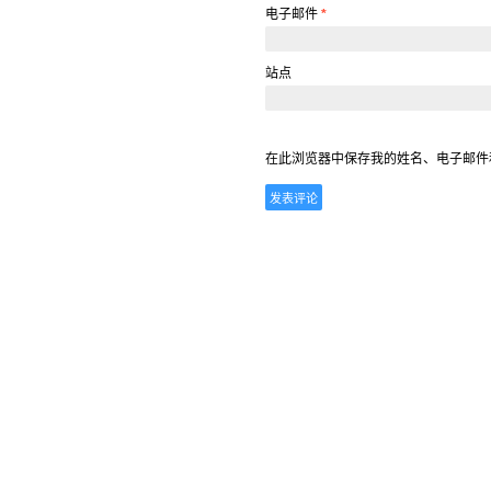
电子邮件
*
站点
在此浏览器中保存我的姓名、电子邮件