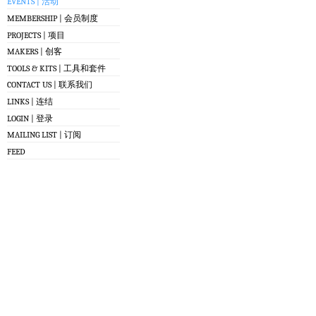
EVENTS | 活动
MEMBERSHIP | 会员制度
PROJECTS | 项目
MAKERS | 创客
TOOLS & KITS | 工具和套件
CONTACT US | 联系我们
LINKS | 连结
LOGIN | 登录
MAILING LIST | 订阅
FEED