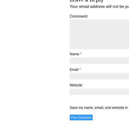
Your email address will not be p
Comment
Name
*
Email
*
Website
Save my name, email, and website in t