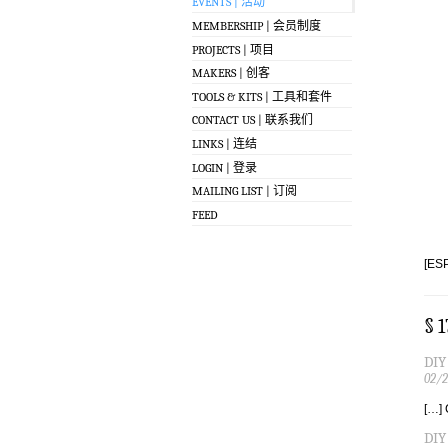
EVENTS | 活动
MEMBERSHIP | 会员制度
PROJECTS | 项目
MAKERS | 创客
TOOLS & KITS | 工具和套件
CONTACT US | 联系我们
LINKS | 连结
LOGIN | 登录
MAILING LIST | 订阅
FEED
[ES
§ 
DIY
02/2
[…] 
DIY