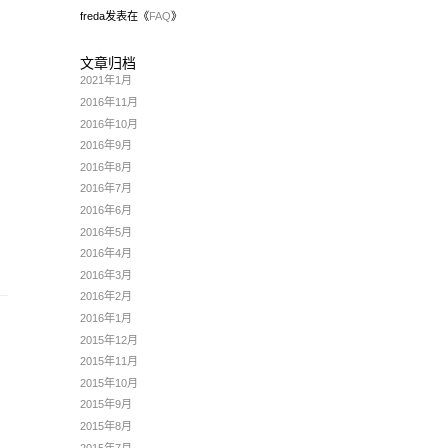
freda
发表在《
FAQ
》
文章归档
2021年1月
2016年11月
2016年10月
2016年9月
2016年8月
2016年7月
2016年6月
2016年5月
2016年4月
2016年3月
2016年2月
2016年1月
2015年12月
2015年11月
2015年10月
2015年9月
2015年8月
2015年7月