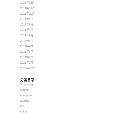
2011年12月
2011年11月
2011年10月
2011年9月
2011年8月
2011年7月
2011年6月
2011年5月
2011年4月
2011年3月
2011年2月
2011年1月
2010年12月
分类目录
3d printing
android
aquaponic
arduino
art
china