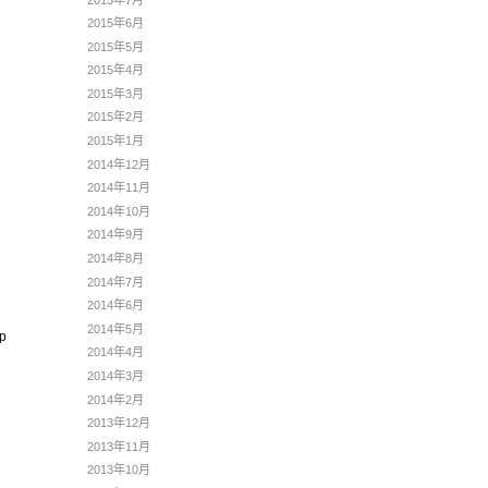
2015年6月
2015年5月
2015年4月
2015年3月
2015年2月
2015年1月
2014年12月
2014年11月
2014年10月
2014年9月
2014年8月
2014年7月
2014年6月
2014年5月
up
2014年4月
2014年3月
2014年2月
2013年12月
2013年11月
2013年10月