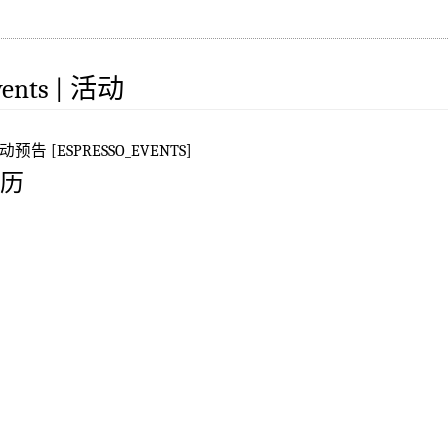
vents | 活动
动预告 [ESPRESSO_EVENTS]
历