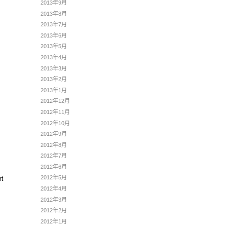
2013年9月
2013年8月
2013年7月
2013年6月
2013年5月
2013年4月
2013年3月
2013年2月
2013年1月
2012年12月
2012年11月
2012年10月
2012年9月
2012年8月
2012年7月
2012年6月
2012年5月
rt
2012年4月
2012年3月
2012年2月
2012年1月