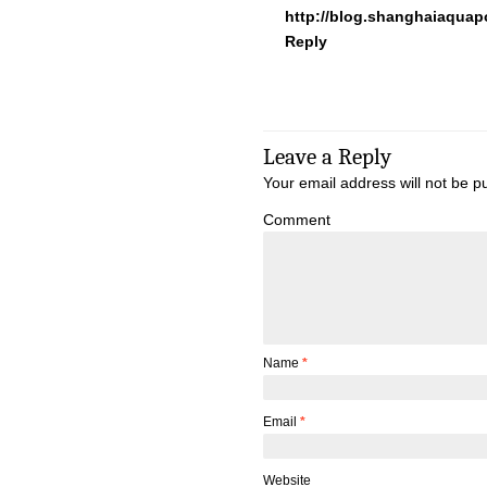
http://blog.shanghaiaqua
Reply
Leave a Reply
Your email address will not be p
Comment
Name
*
Email
*
Website