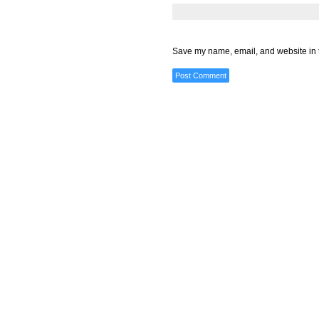
Save my name, email, and website in t