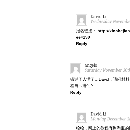
David Li
Wednesday November 
报名链接：
http://xincheji
ee=199
Reply
angelo
Saturday November 30th
错过了人满了…David，请问
程自己搭^_^
Reply
David Li
Monday December 2nd
哈哈，网上的教程有到淘宝的