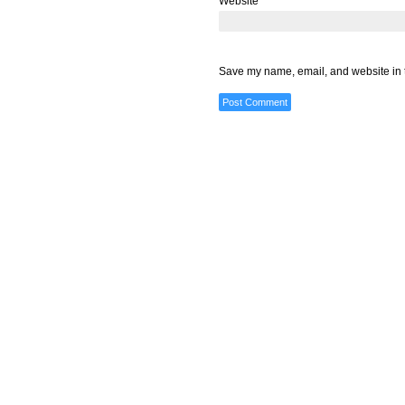
Website
Save my name, email, and website in t