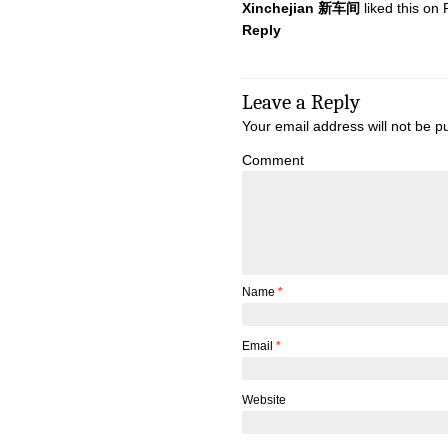
Xinchejian 新车间
liked this on
Reply
Leave a Reply
Your email address will not be p
Comment
Name
*
Email
*
Website