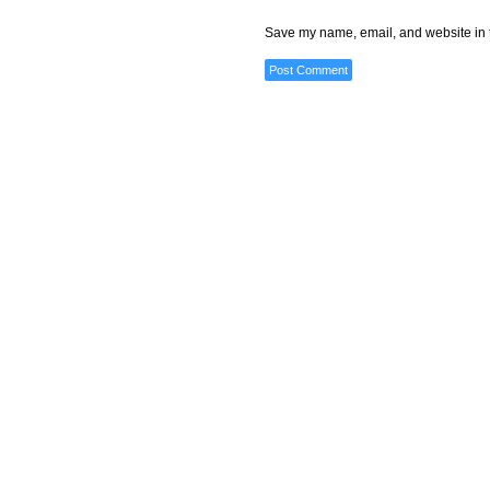
Save my name, email, and website in t